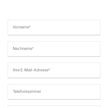
Vorname
*
Nachname
*
Ihre E-Mail-Adresse
*
Telefonnummer