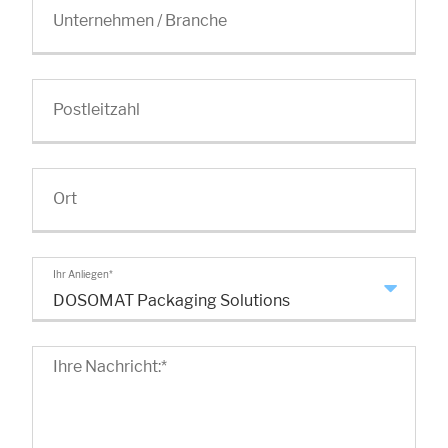
Unternehmen / Branche
Postleitzahl
Ort
Ihr Anliegen
*
DOSOMAT Packaging Solutions
Ihre Nachricht:
*