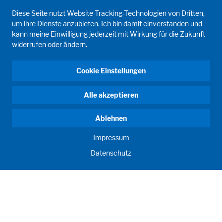
Diese Seite nutzt Website Tracking-Technologien von Dritten,
um ihre Dienste anzubieten. Ich bin damit einverstanden und
kann meine Einwilligung jederzeit mit Wirkung für die Zukunft
widerrufen oder ändern.
Cookie Einstellungen
Alle akzeptieren
Ablehnen
Impressum
Datenschutz
ANTRIEB MENSCH. SEIT 1908.