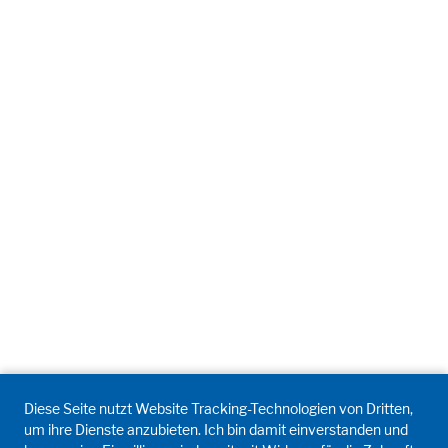
Diese Seite nutzt Website Tracking-Technologien von Dritten,
um ihre Dienste anzubieten. Ich bin damit einverstanden und