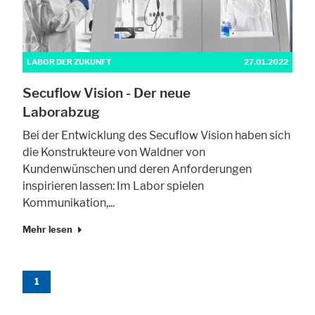
LABOR DER ZUKUNFT
27.01.2022
Secuflow Vision - Der neue
Laborabzug
Bei der Entwicklung des Secuflow Vision haben sich
die Konstrukteure von Waldner von
Kundenwünschen und deren Anforderungen
inspirieren lassen: Im Labor spielen
Kommunikation,...
Mehr lesen
1