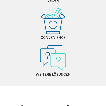
VEGAN
CONVENIENCE
WEITERE LÖSUNGEN