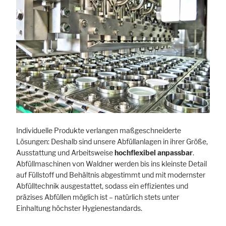
Individuelle Produkte verlangen maßgeschneiderte
Lösungen: Deshalb sind unsere Abfüllanlagen in ihrer Größe,
Ausstattung und Arbeitsweise
hochflexibel anpassbar
.
Abfüllmaschinen von Waldner werden bis ins kleinste Detail
auf Füllstoff und Behältnis abgestimmt und mit modernster
Abfülltechnik ausgestattet, sodass ein effizientes und
präzises Abfüllen möglich ist – natürlich stets unter
Einhaltung höchster Hygienestandards.