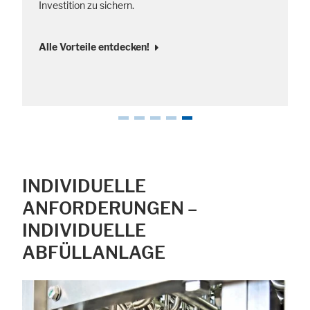
Investition zu sichern.
Alle Vorteile entdecken!
INDIVIDUELLE
ANFORDERUNGEN –
INDIVIDUELLE
ABFÜLLANLAGE