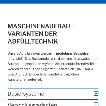
MASCHINENAUFBAU –
VARIANTEN DER
ABFÜLLTECHNIK
Unsere Abfüllanlagen werden in
modularer Bauweise
hergestellt. Das Basismodell wird dabei um die gewünschten
Ausstattungs­optionen ergänzt. Alle produktführenden Teile
werden dabei aus hochlegierten Edelstählen (DIN 1.4404
oder AISI 316 L) oder lebensmittel­verträglichen
Kunststoffen gefertigt.
Dosiersysteme
Verschlussvarianten