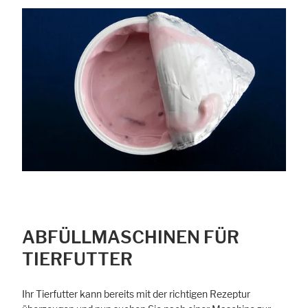
ABFÜLLMASCHINEN FÜR
TIERFUTTER
Ihr Tierfutter kann bereits mit der richtigen Rezeptur