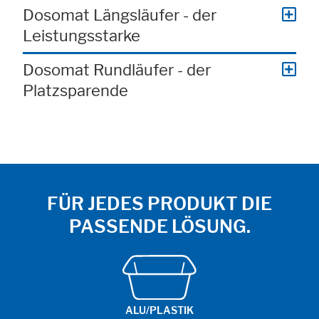
Dosomat Längsläufer - der
Leistungsstarke
Dosomat Rundläufer - der
Platzsparende
FÜR JEDES PRODUKT DIE
PASSENDE LÖSUNG.
ALU/PLASTIK