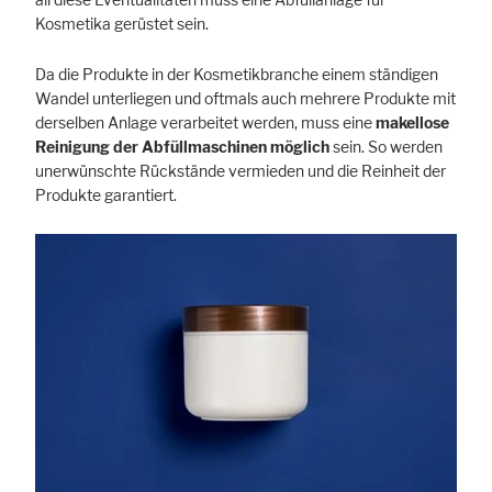
Kosmetika gerüstet sein.
Da die Produkte in der Kosmetikbranche einem ständigen
Wandel unterliegen und oftmals auch mehrere Produkte mit
derselben Anlage verarbeitet werden, muss eine
makellose
Reinigung der Abfüll­maschinen möglich
sein. So werden
unerwünschte Rückstände vermieden und die Reinheit der
Produkte garantiert.