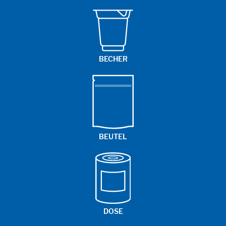
BECHER
BEUTEL
DOSE