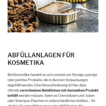
ABFÜLLANLAGEN FÜR
KOSMETIKA
Bei Kosmetika handelt es sich zumeist um flüssige, pulvrige
oder pastöse Produkte, die in diversen Verpackungen
abgefüllt werden. Eine Herausforderung ist hier, dass
oftmals
verschiedene Behältnisse mit demselben Produkt
befüllt
werden müssen. Seien es Cremedosen und -tuben
oder Shampoo-Flaschen in unterschiedlichen Größen – für
all diese Eventualitäten muss eine Abfüllanlage für