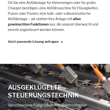
Ob Sie eine Abfüllanlage für Kleinmengen oder für große
Chargen benötigen, eine Abfüllmaschine für Flüssigkeiten,
Pulver oder Pasten, eine halb- oder vollautomatische
Abfüllanlage – wir statten Ihre Anlage mit
allen
gewünschten Funktionen
aus, die separat überwacht und
einzeln angesteuert werden können.
Jetzt passende Lösung anfragen
AUSGEKLÜGELTE
STEUERUNGSTECHNIK
Verschiedene Füllgrößen mit elektronischer