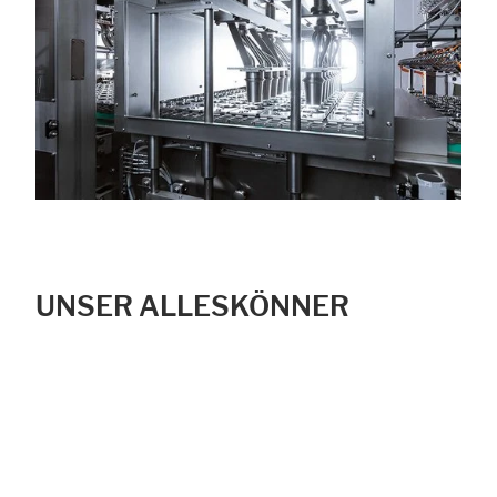
UNSER ALLESKÖNNER