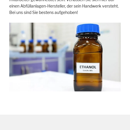
einen Abfüllanlagen-Hersteller, der sein Handwerk versteht.
Bei uns sind Sie bestens aufgehoben!