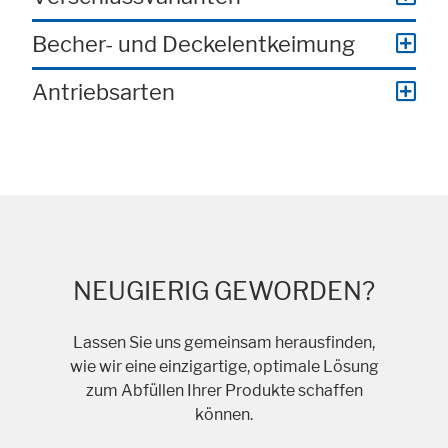
Becher- und Deckelentkeimung
Antriebsarten
NEUGIERIG GEWORDEN?
Lassen Sie uns gemeinsam herausfinden,
wie wir eine einzigartige, optimale Lösung
zum Abfüllen Ihrer Produkte schaffen
können.