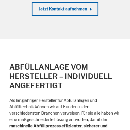
Jetzt Kontakt aufnehmen
ABFÜLLANLAGE VOM
HERSTELLER – INDIVIDUELL
ANGEFERTIGT
Als langjähriger Hersteller für Abfüllanlagen und
Abfülltechnik können wir auf Kunden in den
verschiedensten Branchen verweisen. Für sie alle haben wir
eine maßgeschneiderte Lösung entworfen, damit der
maschinelle Abfüllprozess effizienter, sicherer und