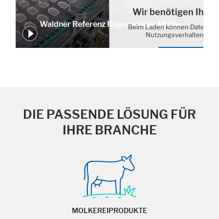
Wir benötigen Ihre
Waldner Referenz Rügenwalder Mühle
Beim Laden können Daten von
Nutzungsverhalten erh
Cookie-Einstell
DIE PASSENDE LÖSUNG FÜR
IHRE BRANCHE
MOLKEREIPRODUKTE