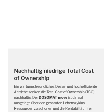
Nachhaltig niedrige Total Cost
of Ownership
Ein wartungsfreundliches Design und hocheffiziente
Antriebe senken die Total Cost of Ownership (TCO)
nachhaltig. Der
DOSOMAT move
ist darauf
ausgelegt, über den gesamten Lebenszyklus
Ressourcen zu schonen und die Rentabilität Ihrer