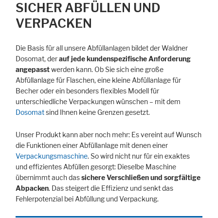
SICHER ABFÜLLEN UND
VERPACKEN
Die Basis für all unsere Abfüllanlagen bildet der Waldner
Dosomat, der
auf jede kundenspezifische Anforderung
angepasst
werden kann. Ob Sie sich eine große
Abfüllanlage für Flaschen, eine kleine Abfüllanlage für
Becher oder ein besonders flexibles Modell für
unterschiedliche Verpackungen wünschen – mit dem
Dosomat
sind Ihnen keine Grenzen gesetzt.
Unser Produkt kann aber noch mehr: Es vereint auf Wunsch
die Funktionen einer Abfüllanlage mit denen einer
Verpackungsmaschine
. So wird nicht nur für ein exaktes
und effizientes Abfüllen gesorgt: Dieselbe Maschine
übernimmt auch das
sichere Verschließen und sorgfältige
Abpacken
. Das steigert die Effizienz und senkt das
Fehlerpotenzial bei Abfüllung und Verpackung.