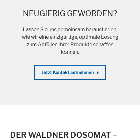
NEUGIERIG GEWORDEN?
Lassen Sie uns gemeinsam herausfinden,
wie wir eine einzigartige, optimale Lösung
zum Abfüllen Ihrer Produkte schaffen
können.
Jetzt Kontakt aufnehmen
DER WALDNER DOSOMAT –