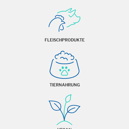
FLEISCHPRODUKTE
TIERNAHRUNG