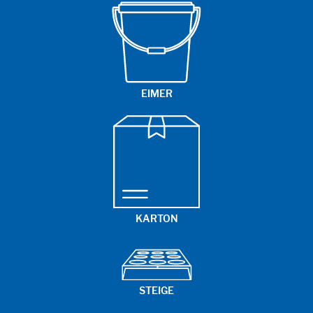
EIMER
KARTON
STEIGE