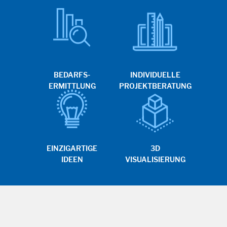
BEDARFS-
INDIVIDUELLE
ERMITTLUNG
PROJEKTBERATUNG
EINZIGARTIGE
3D
IDEEN
VISUALISIERUNG