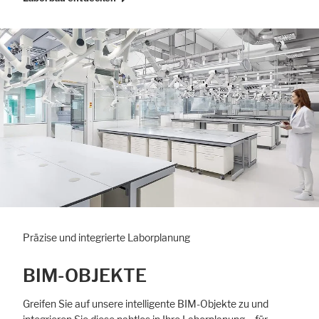
Präzise und integrierte Laborplanung
BIM-OBJEKTE
Greifen Sie auf unsere intelligente BIM-Objekte zu und