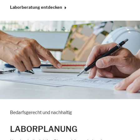
Laborberatung entdecken
Bedarfsgerecht und nachhaltig
LABORPLANUNG