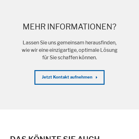
MEHR INFORMATIONEN?
Lassen Sie uns gemeinsam herausfinden,
wie wir eine einzigartige, optimale Lösung
für Sie schaffen können.
Jetzt Kontakt aufnehmen