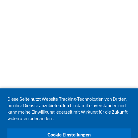
Diese Seite nutzt Website Tracking-Technologien von Dritten,
um ihre Dienste anzubieten. Ich bin damit einverstanden und
kann meine Einwilligung jederzeit mit Wirkung für die Zukunft
widerrufen oder ändern.
Cookie Einstellungen