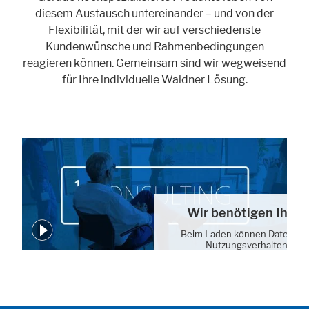
diesem Austausch untereinander – und von der
Flexibilität, mit der wir auf verschiedenste
Kundenwünsche und Rahmenbedingungen
reagieren können. Gemeinsam sind wir wegweisend
für Ihre individuelle Waldner Lösung.
Wir benötigen Ihre
Beim Laden können Daten von
Nutzungsverhalten erh
Cookie-Einstell