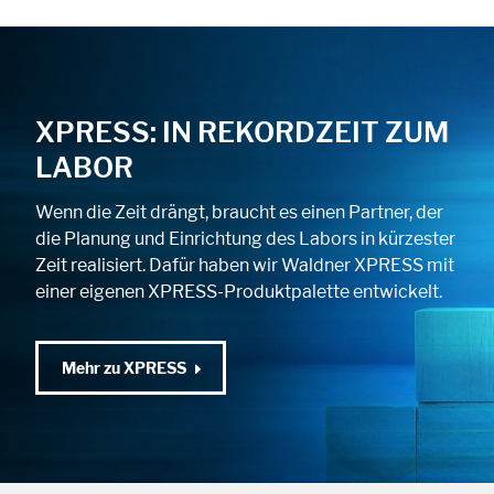
XPRESS: IN REKORDZEIT ZUM
LABOR
Wenn die Zeit drängt, braucht es einen Partner, der
die Planung und Einrichtung des Labors in kürzester
Zeit realisiert. Dafür haben wir Waldner XPRESS mit
einer eigenen XPRESS-Produktpalette entwickelt.
Mehr zu XPRESS