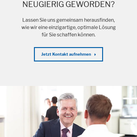
NEUGIERIG GEWORDEN?
Lassen Sie uns gemeinsam herausfinden,
wie wir eine einzigartige, optimale Lösung
für Sie schaffen können.
Jetzt Kontakt aufnehmen