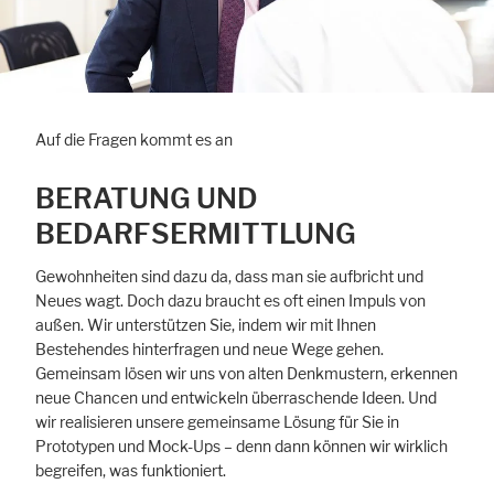
Auf die Fragen kommt es an
BERATUNG UND
BEDARFSERMITTLUNG
Gewohnheiten sind dazu da, dass man sie aufbricht und
Neues wagt. Doch dazu braucht es oft einen Impuls von
außen. Wir unterstützen Sie, indem wir mit Ihnen
Bestehendes hinterfragen und neue Wege gehen.
Gemeinsam lösen wir uns von alten Denkmustern, erkennen
neue Chancen und entwickeln überraschende Ideen. Und
wir realisieren unsere gemeinsame Lösung für Sie in
Prototypen und Mock-Ups – denn dann können wir wirklich
begreifen, was funktioniert.