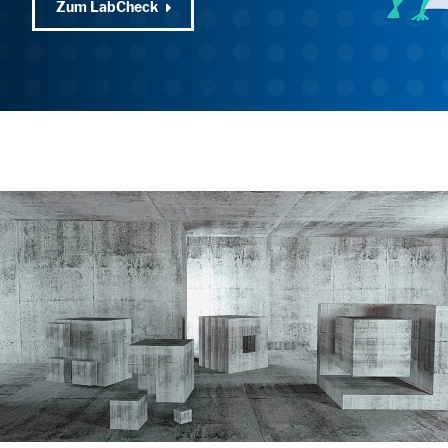
Zum LabCheck