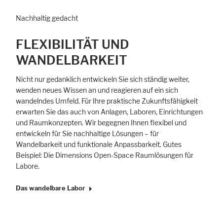
Nachhaltig gedacht
FLEXIBILITÄT UND
WANDELBARKEIT
Nicht nur gedanklich entwickeln Sie sich ständig weiter,
wenden neues Wissen an und reagieren auf ein sich
wandelndes Umfeld. Für Ihre praktische Zukunftsfähigkeit
erwarten Sie das auch von Anlagen, Laboren, Einrichtungen
und Raumkonzepten. Wir begegnen Ihnen flexibel und
entwickeln für Sie nachhaltige Lösungen – für
Wandelbarkeit und funktionale Anpassbarkeit. Gutes
Beispiel: Die Dimensions Open-Space Raumlösungen für
Labore.
Das wandelbare Labor