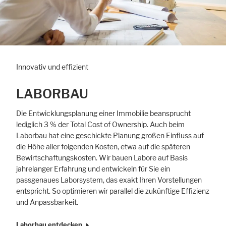
Innovativ und effizient
LABORBAU
Die Entwicklungsplanung einer Immobilie beansprucht
lediglich 3 % der Total Cost of Ownership. Auch beim
Laborbau hat eine geschickte Planung großen Einfluss auf
die Höhe aller folgenden Kosten, etwa auf die späteren
Bewirtschaftungskosten. Wir bauen Labore auf Basis
jahrelanger Erfahrung und entwickeln für Sie ein
passgenaues Laborsystem, das exakt Ihren Vorstellungen
entspricht. So optimieren wir parallel die zukünftige Effizienz
und Anpassbarkeit.
Laborbau entdecken