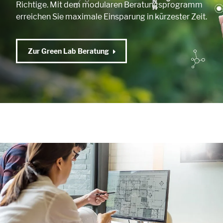
Richtige. Mit dem modularen Beratungsprogramm
erreichen Sie maximale Einsparung in kürzester Zeit.
Zur Green Lab Beratung