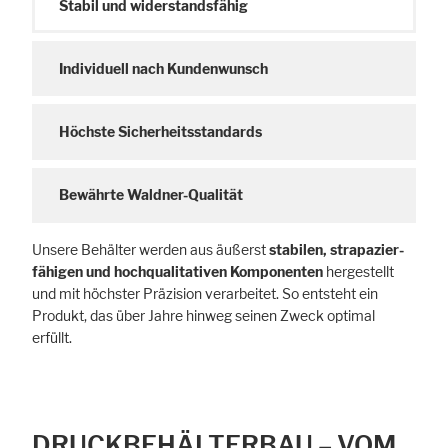
Stabil und widerstandsfähig
Individuell nach Kundenwunsch
Höchste Sicherheitsstandards
Bewährte Waldner-Qualität
Unsere Behälter werden aus äußerst
stabilen, strapazier­
fähigen und hoch­qualitativen Komponenten
hergestellt
und mit höchster Präzision verarbeitet. So entsteht ein
Produkt, das über Jahre hinweg seinen Zweck optimal
erfüllt.
DRUCKBEHÄLTERBAU – VOM