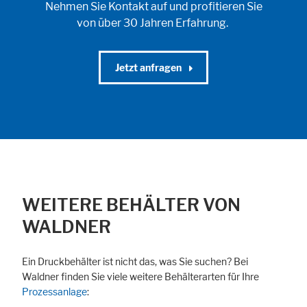
Nehmen Sie Kontakt auf und profitieren Sie
von über 30 Jahren Erfahrung.
Jetzt anfragen
WEITERE BEHÄLTER VON
WALDNER
Ein Druckbehälter ist nicht das, was Sie suchen? Bei
Waldner finden Sie viele weitere Behälterarten für Ihre
Prozessanlage
: