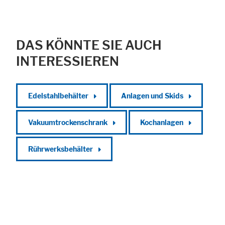
DAS KÖNNTE SIE AUCH
INTERESSIEREN
Edelstahlbehälter
Anlagen und Skids
Vakuumtrockenschrank
Kochanlagen
Rührwerksbehälter