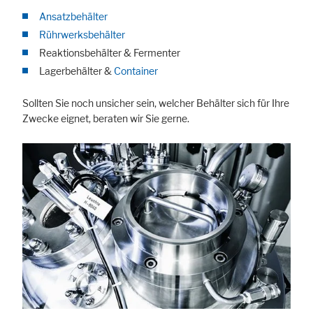
Ansatzbehälter
Rührwerksbehälter
Reaktionsbehälter & Fermenter
Lagerbehälter &
Container
Sollten Sie noch unsicher sein, welcher Behälter sich für Ihre
Zwecke eignet, beraten wir Sie gerne.