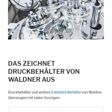
DAS ZEICHNET
DRUCKBEHÄLTER VON
WALDNER AUS
Druckbehälter und weitere
Edelstahl-Behälter
von Waldner
überzeugen mit vielen Vorzügen: