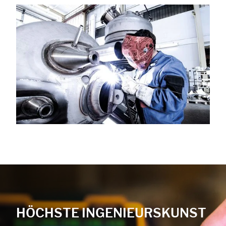
HÖCHSTE INGENIEURSKUNST