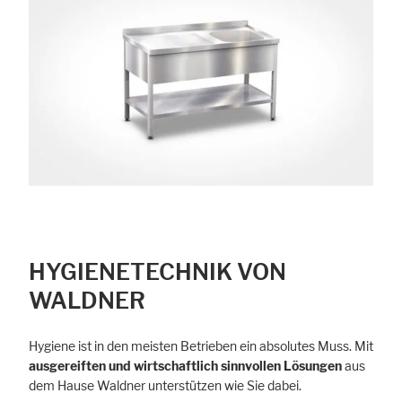
HYGIENETECHNIK VON
WALDNER
Hygiene ist in den meisten Betrieben ein absolutes Muss. Mit
ausgereiften und wirtschaftlich sinnvollen Lösungen
aus
dem Hause Waldner unterstützen wie Sie dabei.