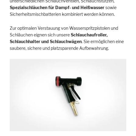
unterschiedlichen Schlauchventilen, Schlauchstutzen,
Spezialschläuchen für Dampf- und Heißwasser
sowie
Sicherheitsmischbatterien kombiniert werden können.
Zur optimalen Verstauung von Wasserspritzpistolen und
Schläuchen eignen sich unsere
Schlauchaufroller,
Schlauchhalter und Schlauchwägen
. Sie ermöglichen eine
saubere, sichere und platzsparende Aufbewahrung.