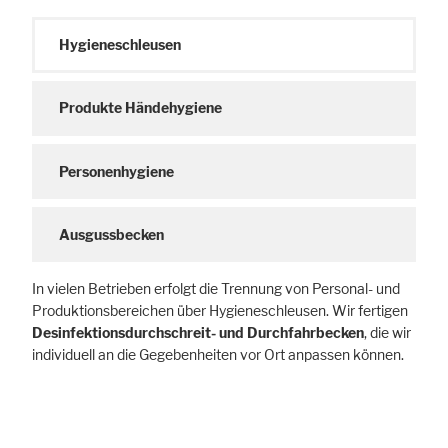
Hygieneschleusen
Produkte Händehygiene
Personenhygiene
Ausgussbecken
In vielen Betrieben erfolgt die Trennung von Personal- und
Produktionsbereichen über Hygieneschleusen. Wir fertigen
Desinfektionsdurchschreit- und Durchfahrbecken
, die wir
individuell an die Gegebenheiten vor Ort anpassen können.