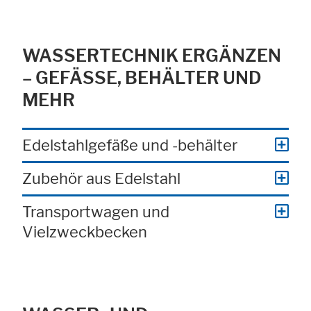
WASSERTECHNIK ERGÄNZEN
– GEFÄSSE, BEHÄLTER UND M
EHR
Edelstahlgefäße und -behälter
Zubehör aus Edelstahl
Transportwagen und
Vielzweckbecken