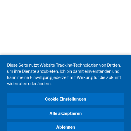
Diese Seite nutzt Website Tracking-Technologien von Dritten,
um ihre Dienste anzubieten. Ich bin damit einverstanden und
kann meine Einwilligung jederzeit mit Wirkung für die Zukunft
widerrufen oder ändern.
Cookie Einstellungen
Alle akzeptieren
Ablehnen