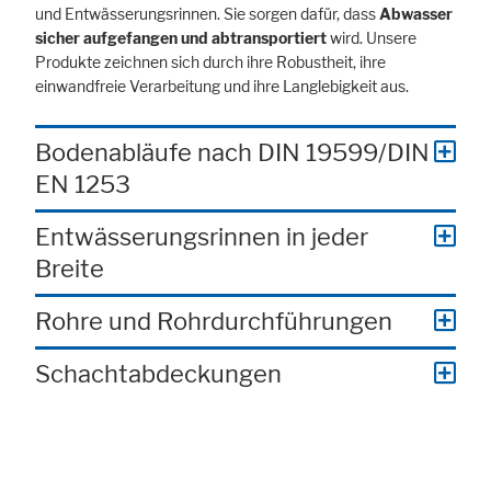
und Entwässerungsrinnen. Sie sorgen dafür, dass
Abwasser
sicher aufgefangen und abtransportiert
wird. Unsere
Produkte zeichnen sich durch ihre Robustheit, ihre
einwandfreie Verarbeitung und ihre Langlebigkeit aus.
Bodenabläufe nach DIN 19599/DIN
EN 1253
Entwässerungsrinnen in jeder
Breite
Rohre und Rohrdurchführungen
Schachtabdeckungen