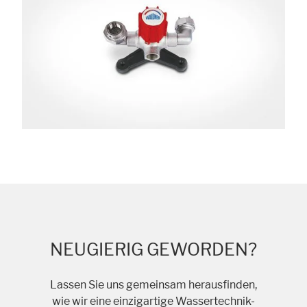
NEUGIERIG GEWORDEN?
Lassen Sie uns gemeinsam herausfinden,
wie wir eine einzigartige Wassertechnik-