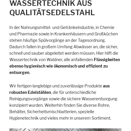
WASSERTECHNIK AUS
QUALITÄTSEDELSTAHL
In der Nahrungsmittel- und Getränkeindustrie, in Chemie
und Pharmazie sowie in Krankenhäusern und Großküchen
stehen häufige Spülvorgänge an der Tagesordnung.
Dadurch fallen in großem Umfang Abwässer an, die sicher,
schnell und sauber abgeleitet werden müssen. Hier hilft die
Wassertechnik von Waldner, alle anfallenden
Flüssigkeiten
ebenso hygienisch wie ökonomisch und effizient zu
entsorgen
.
Wir fertigen langlebige und zuverlässige Produkte
aus
robusten Edelstählen
, die für unterschiedliche
Reinigungsvorgänge sowie die sichere Wasserentsorgung
konzipiert wurden. Weiterhin finden Sie diverse Rohre,
Behälter, Sicherheitsmischbatterien, spezielle
Hygienetechnik und vieles mehr in unserem Sortiment.