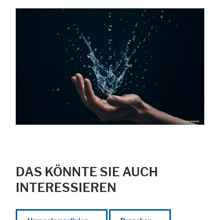
DAS KÖNNTE SIE AUCH
INTERESSIEREN