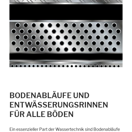
BODENABLÄUFE UND
ENTWÄSSERUNGSRINNEN
FÜR ALLE BÖDEN
Ein essenzieller Part der Wassertechnik sind Bodenabläufe