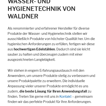
WASSER- UND
HYGIENETECHNIK VON
WALDNER
Als renommierter und erfahrener Hersteller für diverse
Produkte der Wasser- und Hygienetechnik stellen wir
ausschließlich Produkte von höchster Qualität her. Um die
hygienischen Anforderungen zu erfüllen, fertigen wir diese
aus
hochwertigen Edelstählen
. Dadurch sind sie leicht
sauber zu halten und überzeugen zudem mit einer
ausgezeichneten Langlebigkeit.
Wir stehen in engem Erfahrungsaustausch mit den
Anwendern, um unsere Produkte stetig zu verbessern und
unsere Produktpalette zu erweitern. Die individuelle
Anpassung vieler unserer Produkte ermöglicht es uns
zudem,
die beste Lösung für Ihren Anwendungsfall
zu
finden. Treten Sie gerne mit uns in
Kontakt
– gemeinsam
finden wir das perfekte Produkt für Ihre Anforderungen.