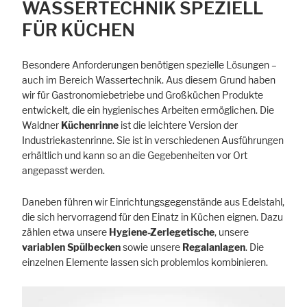
WASSERTECHNIK SPEZIELL
FÜR KÜCHEN
Besondere Anforderungen benötigen spezielle Lösungen –
auch im Bereich Wassertechnik. Aus diesem Grund haben
wir für Gastronomiebetriebe und Großküchen Produkte
entwickelt, die ein hygienisches Arbeiten ermöglichen. Die
Waldner
Küchenrinne
ist die leichtere Version der
Industriekastenrinne. Sie ist in verschiedenen Ausführungen
erhältlich und kann so an die Gegebenheiten vor Ort
angepasst werden.
Daneben führen wir Einrichtungsgegenstände aus Edelstahl,
die sich hervorragend für den Einatz in Küchen eignen. Dazu
zählen etwa unsere
Hygiene-Zerlegetische
, unsere
variablen Spülbecken
sowie unsere
Regalanlagen
. Die
einzelnen Elemente lassen sich problemlos kombinieren.