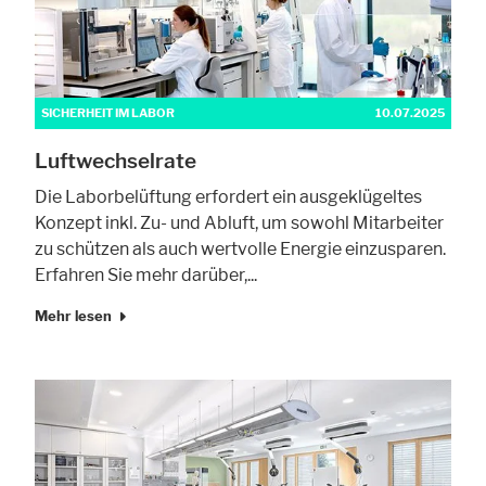
SICHERHEIT IM LABOR
10.07.2025
Luftwechselrate
Die Laborbelüftung erfordert ein ausgeklügeltes
Konzept inkl. Zu- und Abluft, um sowohl Mitarbeiter
zu schützen als auch wertvolle Energie einzusparen.
Erfahren Sie mehr darüber,...
Mehr lesen