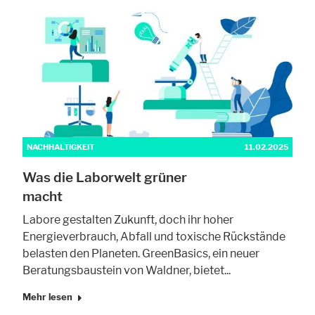
NACHHALTIGKEIT
11.02.2025
Was die Laborwelt grüner
macht
Labore gestalten Zukunft, doch ihr hoher
Energieverbrauch, Abfall und toxische Rückstände
belasten den Planeten. GreenBasics, ein neuer
Beratungsbaustein von Waldner, bietet...
Mehr lesen