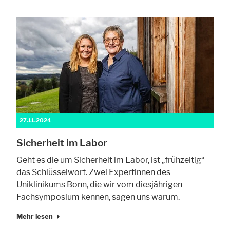
27.11.2024
Sicherheit im Labor
Geht es die um Sicherheit im Labor, ist „frühzeitig“
das Schlüsselwort. Zwei Expertinnen des
Uniklinikums Bonn, die wir vom diesjährigen
Fachsymposium kennen, sagen uns warum.
Mehr lesen