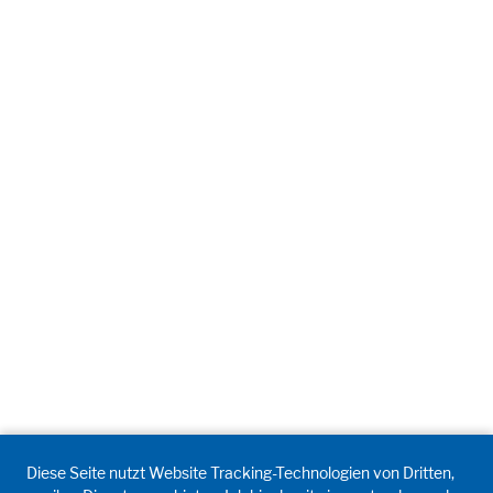
Diese Seite nutzt Website Tracking-Technologien von Dritten,