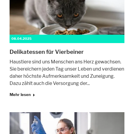
08.04.2025
Delikatessen für Vierbeiner
Haustiere sind uns Menschen ans Herz gewachsen.
Sie bereichern jeden Tag unser Leben und verdienen
daher höchste Aufmerksamkeit und Zuneigung.
Dazu zählt auch die Versorgung der...
Mehr lesen