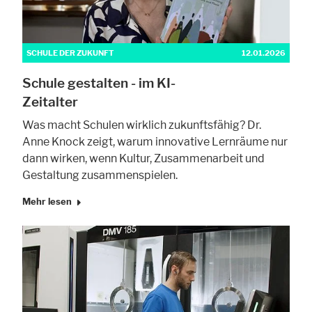
SCHULE DER ZUKUNFT
12.01.2026
Schule gestalten - im KI-
Zeitalter
Was macht Schulen wirklich zukunftsfähig? Dr.
Anne Knock zeigt, warum innovative Lernräume nur
dann wirken, wenn Kultur, Zusammenarbeit und
Gestaltung zusammenspielen.
Mehr lesen