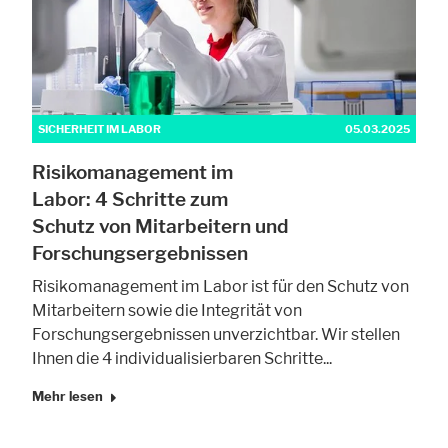
SICHERHEIT IM LABOR
05.03.2025
Risikomanagement im
Labor: 4 Schritte zum
Schutz von Mitarbeitern und
Forschungsergebnissen
Risikomanagement im Labor ist für den Schutz von
Mitarbeitern sowie die Integrität von
Forschungsergebnissen unverzichtbar. Wir stellen
Ihnen die 4 individualisierbaren Schritte...
Mehr lesen