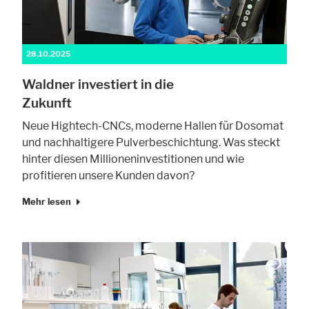
28.10.2025
Waldner investiert in die
Zukunft
Neue Hightech-CNCs, moderne Hallen für Dosomat
und nachhaltigere Pulverbeschichtung. Was steckt
hinter diesen Millioneninvestitionen und wie
profitieren unsere Kunden davon?
Mehr lesen