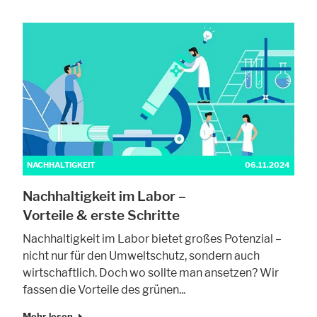
NACHHALTIGKEIT
06.11.2024
Nachhaltigkeit im Labor –
Vorteile & erste Schritte
Nachhaltigkeit im Labor bietet großes Potenzial –
nicht nur für den Umweltschutz, sondern auch
wirtschaftlich. Doch wo sollte man ansetzen? Wir
fassen die Vorteile des grünen...
Mehr lesen