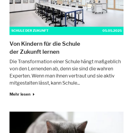
SCHULE DER ZUKUNFT
05.05.2025
Von Kindern für die Schule
der Zukunft lernen
Die Transformation einer Schule hängt maßgeblich
von den Lernenden ab, denn sie sind die wahren
Experten. Wenn man ihnen vertraut und sie aktiv
mitgestalten lässt, kann Schule...
Mehr lesen