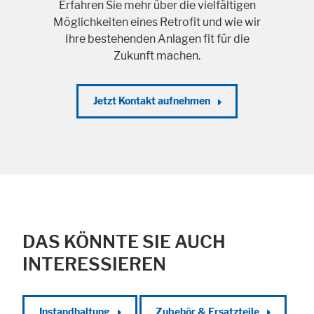
Erfahren Sie mehr über die vielfältigen
Möglichkeiten eines Retrofit und wie wir
Ihre bestehenden Anlagen fit für die
Zukunft machen.
Jetzt Kontakt aufnehmen
DAS KÖNNTE SIE AUCH
INTERESSIEREN
Instandhaltung
Zubehör & Ersatzteile