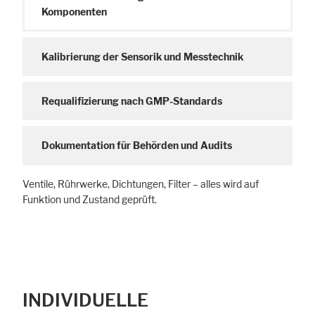
Komponenten
Kalibrierung der Sensorik und Messtechnik
Requalifizierung nach GMP-Standards
Dokumentation für Behörden und Audits
Ventile, Rührwerke, Dichtungen, Filter – alles wird auf
Funktion und Zustand geprüft.
INDIVIDUELLE