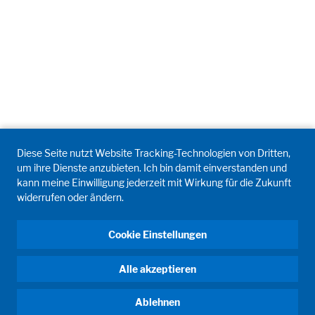
Diese Seite nutzt Website Tracking-Technologien von Dritten,
um ihre Dienste anzubieten. Ich bin damit einverstanden und
kann meine Einwilligung jederzeit mit Wirkung für die Zukunft
widerrufen oder ändern.
Cookie Einstellungen
Alle akzeptieren
Ablehnen