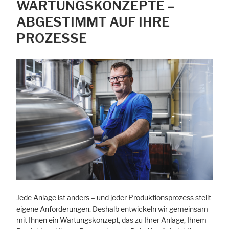
WARTUNGSKONZEPTE –
ABGESTIMMT AUF IHRE
PROZESSE
Jede Anlage ist anders – und jeder Produktionsprozess stellt
eigene Anforderungen. Deshalb entwickeln wir gemeinsam
mit Ihnen ein Wartungskonzept, das zu Ihrer Anlage, Ihrem