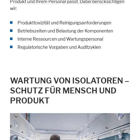
Produkt und Ihrem Personal passt. Dabei berücksichtigen
wir:
Produkttoxizität und Reinigungsanforderungen
Betriebszeiten und Belastung der Komponenten
Interne Ressourcen und Wartungspersonal
Regulatorische Vorgaben und Auditzyklen
WARTUNG VON ISOLATOREN –
SCHUTZ FÜR MENSCH UND
PRODUKT