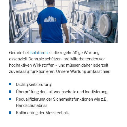
Gerade bei
Isolatoren
ist die regelmäßige Wartung
essenziell. Denn sie schützen Ihre Mitarbeitenden vor
hochaktiven Wirkstoffen – und müssen daher jederzeit
zuverlässig funktionieren. Unsere Wartung umfasst hier:
Dichtigkeitsprüfung
Überprüfung der Luftwechselrate und Inertisierung
Requalifizierung der Sicherheitsfunktionen wie z.B.
Handschuhabriss
Kalibrierung der Messtechnik