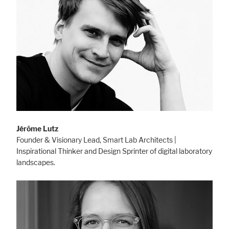
Jérôme Lutz
Founder & Visionary Lead, Smart Lab Architects |
Inspirational Thinker and Design Sprinter of digital laboratory
landscapes.