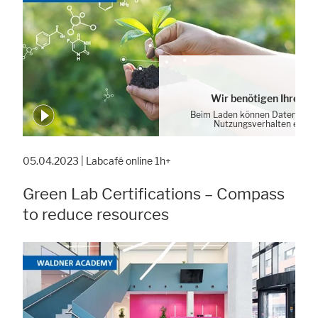
Wir benötigen Ihre Zu
Beim Laden können Daten von 
Nutzungsverhalten erhob
Cookie-Einstellung
05.04.2023 | Labcafé online 1h+
Green Lab Certifications – Compass
to reduce resources