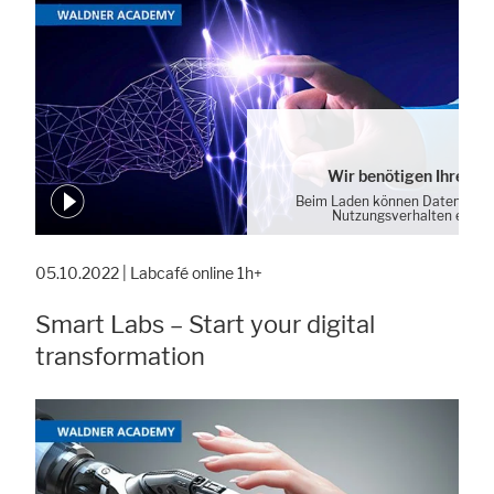
Wir benötigen Ihre Zu
Beim Laden können Daten von 
Nutzungsverhalten erhob
Cookie-Einstellung
05.10.2022 | Labcafé online 1h+
Smart Labs – Start your digital
transformation