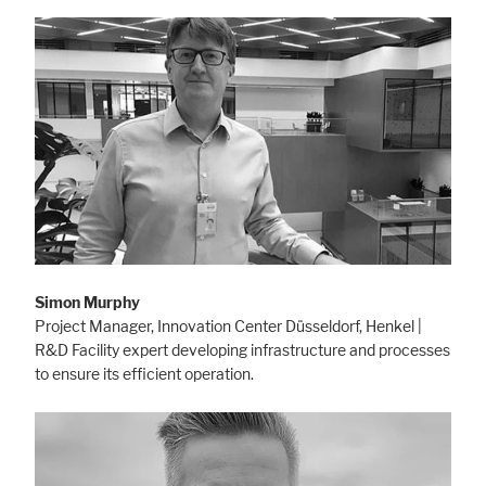
Simon Murphy
Project Manager, Innovation Center Düsseldorf, Henkel |
R&D Facility expert developing infrastructure and processes
to ensure its efficient operation.