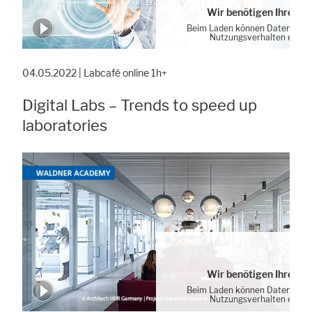
Wir benötigen Ihre Zu
Beim Laden können Daten von 
Nutzungsverhalten erhob
Cookie-Einstellung
04.05.2022 | Labcafé online 1h+
Digital Labs – Trends to speed up
laboratories
Wir benötigen Ihre Zu
Beim Laden können Daten von 
Nutzungsverhalten erhob