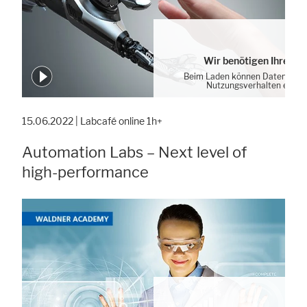
Wir benötigen Ihre Zu
Beim Laden können Daten von 
Nutzungsverhalten erhob
Cookie-Einstellung
15.06.2022 | Labcafé online 1h+
Automation Labs – Next level of
high-performance