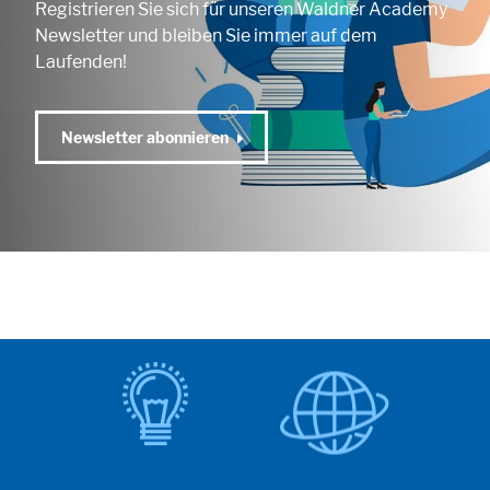
Registrieren Sie sich für unseren Waldner Academy
Newsletter und bleiben Sie immer auf dem
Laufenden!
Newsletter abonnieren