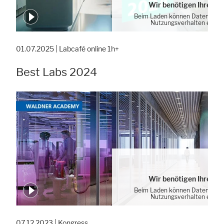
Wir benötigen Ihre Zu
Beim Laden können Daten von 
Nutzungsverhalten erhob
Cookie-Einstellung
01.07.2025 | Labcafé online 1h+
Best Labs 2024
Wir benötigen Ihre Zu
Beim Laden können Daten von 
Nutzungsverhalten erhob
Cookie-Einstellung
07.12.2023 | Kongress