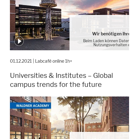
Wir benötigen Ihre Zu
Beim Laden können Daten von 
Nutzungsverhalten erhob
Cookie-Einstellung
01.12.2021 | Labcafé online 1h+
Universities & Institutes – Global
campus trends for the future