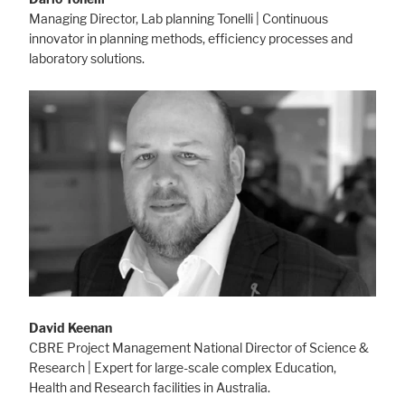
Managing Director, Lab planning Tonelli | Continuous
innovator in planning methods, efficiency processes and
laboratory solutions.
David Keenan
CBRE Project Management National Director of Science &
Research | Expert for large-scale complex Education,
Health and Research facilities in Australia.