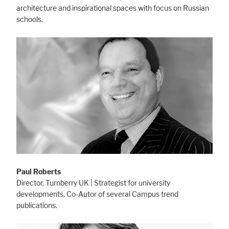
architecture and inspirational spaces with focus on Russian
schools.
Paul Roberts
Director, Turnberry UK | Strategist for university
developments, Co-Autor of several Campus trend
publications.