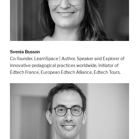
Svenia Busson
Co-founder, LearnSpace | Author, Speaker and Explorer of
innovative pedagogical practices worldwide, Initiator of
Edtech France, European Edtech Alliance, Edtech Tours.