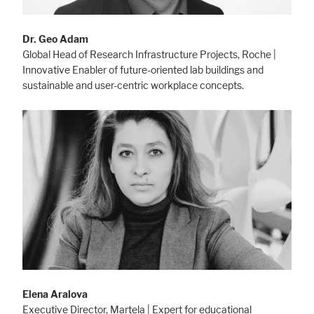
Dr. Geo Adam
Global Head of Research Infrastructure Projects, Roche |
Innovative Enabler of future-oriented lab buildings and
sustainable and user-centric workplace concepts.
Elena Aralova
Executive Director, Martela | Expert for educational