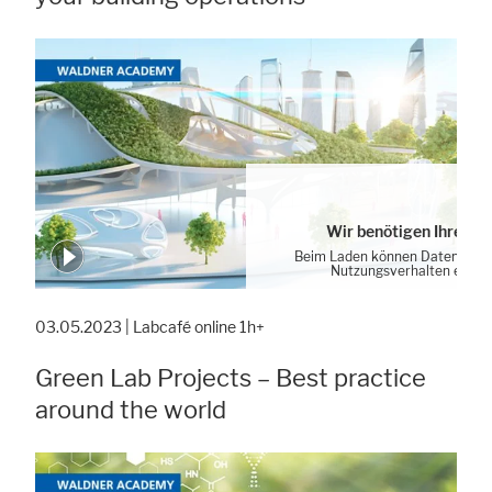
Wir benötigen Ihre Zu
Beim Laden können Daten von 
Nutzungsverhalten erhob
Cookie-Einstellung
03.05.2023 | Labcafé online 1h+
Green Lab Projects – Best practice
around the world