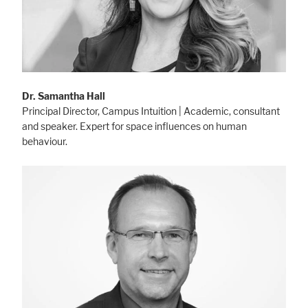
Dr. Samantha Hall
Principal Director, Campus Intuition | Academic, consultant
and speaker. Expert for space influences on human
behaviour.