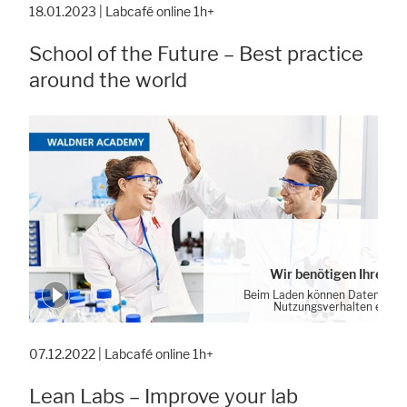
18.01.2023 | Labcafé online 1h+
School of the Future – Best practice
around the world
Wir benötigen Ihre Zu
Beim Laden können Daten von 
Nutzungsverhalten erhob
Cookie-Einstellung
07.12.2022 | Labcafé online 1h+
Lean Labs – Improve your lab