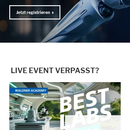
Jetzt registrieren
LIVE EVENT VERPASST?