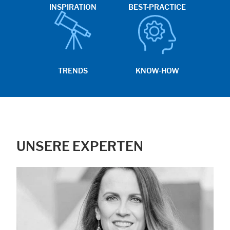
INSPIRATION
BEST-PRACTICE
TRENDS
KNOW-HOW
UNSERE EXPERTEN