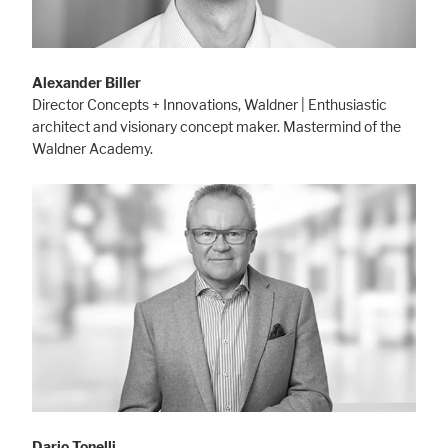
Alexander Biller
Director Concepts + Innovations, Waldner | Enthusiastic
architect and visionary concept maker. Mastermind of the
Waldner Academy.
Dario Tonelli