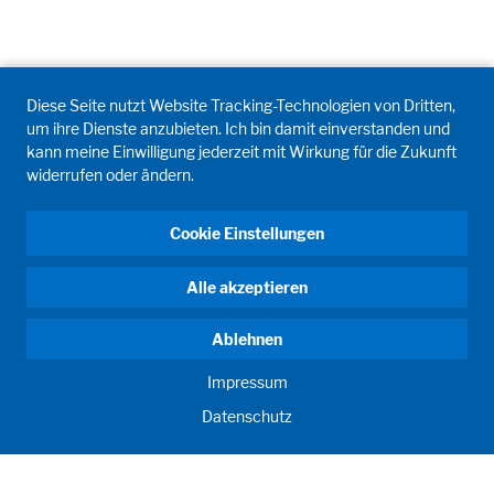
Diese Seite nutzt Website Tracking-Technologien von Dritten,
um ihre Dienste anzubieten. Ich bin damit einverstanden und
kann meine Einwilligung jederzeit mit Wirkung für die Zukunft
widerrufen oder ändern.
Cookie Einstellungen
Alle akzeptieren
Ablehnen
Impressum
Datenschutz