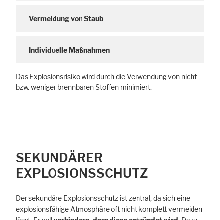
Vermeidung von Staub
Individuelle Maßnahmen
Das Explosionsrisiko wird durch die Verwendung von nicht
bzw. weniger brennbaren Stoffen minimiert.
SEKUNDÄRER
EXPLOSIONSSCHUTZ
Der sekundäre Explosionsschutz ist zentral, da sich eine
explosionsfähige Atmosphäre oft nicht komplett vermeiden