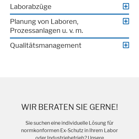
Laborabzüge
Planung von Laboren,
Prozessanlagen u. v. m.
Qualitätsmanagement
WIR BERATEN SIE GERNE!
Sie suchen eine individuelle Lösung für
normkonformen Ex-Schutz in Ihrem Labor
oder Industriebetrieb? Unsere