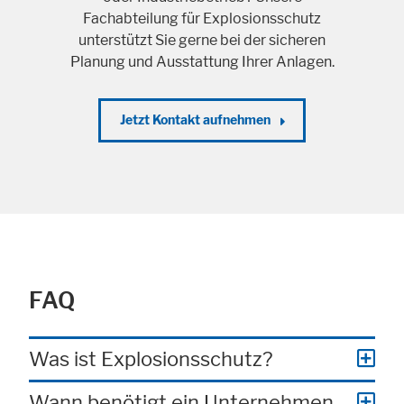
Fachabteilung für Explosionsschutz
unterstützt Sie gerne bei der sicheren
Planung und Ausstattung Ihrer Anlagen.
Jetzt Kontakt aufnehmen
FAQ
Was ist Explosionsschutz?
Wann benötigt ein Unternehmen