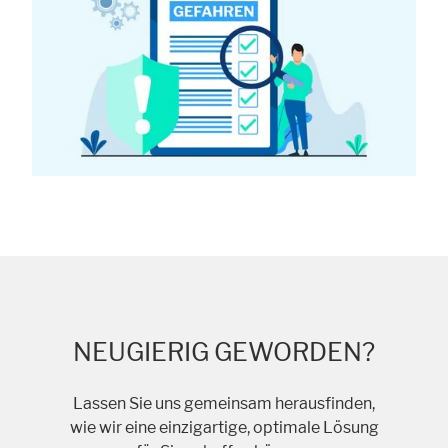
NEUGIERIG GEWORDEN?
Lassen Sie uns gemeinsam herausfinden,
wie wir eine einzigartige, optimale Lösung