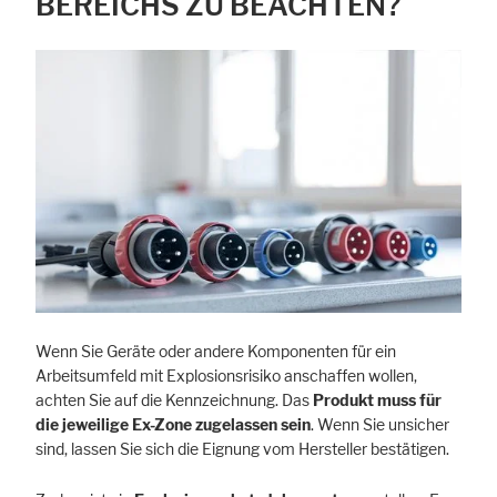
BEREICHS ZU BEACHTEN?
Wenn Sie Geräte oder andere Komponenten für ein
Arbeitsumfeld mit Explosionsrisiko anschaffen wollen,
achten Sie auf die Kennzeichnung. Das
Produkt muss für
die jeweilige Ex-Zone zugelassen sein
. Wenn Sie unsicher
sind, lassen Sie sich die Eignung vom Hersteller bestätigen.