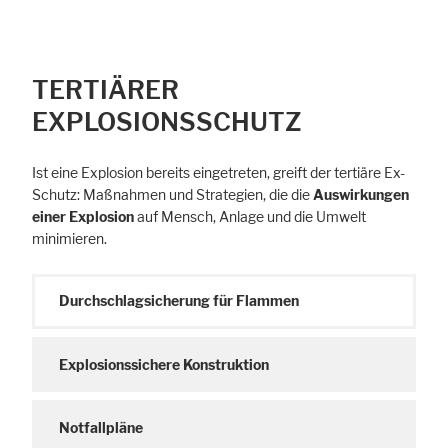
TERTIÄRER
EXPLOSIONSSCHUTZ
Ist eine Explosion bereits eingetreten, greift der tertiäre Ex-
Schutz: Maßnahmen und Strategien, die die
Auswirkungen
einer Explosion
auf Mensch, Anlage und die Umwelt
minimieren.
Durchschlagsicherung für Flammen
Explosionssichere Konstruktion
Notfallpläne