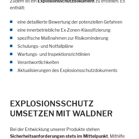
Zudem ist ein
Explosionsschutzdokument
zu erstellen. Es
enthält:
eine detaillierte Bewertung der potenziellen Gefahren
eine innerbetriebliche Ex-Zonen-Klassifizierung
spezifische Maßnahmen zur Risikominderung
Schulungs- und Notfallpläne
Wartungs- und Inspektionsrichtlinien
Verantwortlichkeiten
Aktualisierungen des Explosionsschutzdokuments
EXPLOSIONSSCHUTZ
UMSETZEN MIT WALDNER
Bei der Entwicklung unserer Produkte stehen
Sicherheitsanforderungen stets im Mittelpunkt
. Mithilfe