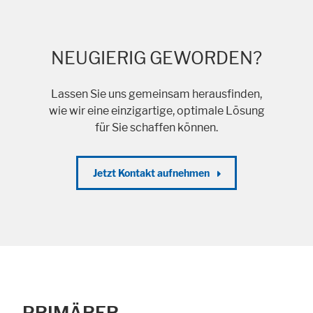
NEUGIERIG GEWORDEN?
Lassen Sie uns gemeinsam herausfinden,
wie wir eine einzigartige, optimale Lösung
für Sie schaffen können.
Jetzt Kontakt aufnehmen
PRIMÄRER