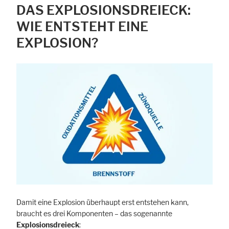
DAS EXPLOSIONSDREIECK:
WIE ENTSTEHT EINE
EXPLOSION?
Damit eine Explosion überhaupt erst entstehen kann,
braucht es drei Komponenten – das sogenannte
Explosionsdreieck
: