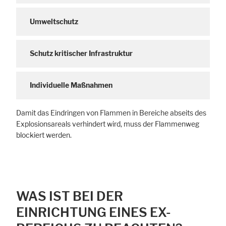
Umweltschutz
Schutz kritischer Infrastruktur
Individuelle Maßnahmen
Damit das Eindringen von Flammen in Bereiche abseits des
Explosionsareals verhindert wird, muss der Flammenweg
blockiert werden.
WAS IST BEI DER
EINRICHTUNG EINES EX-