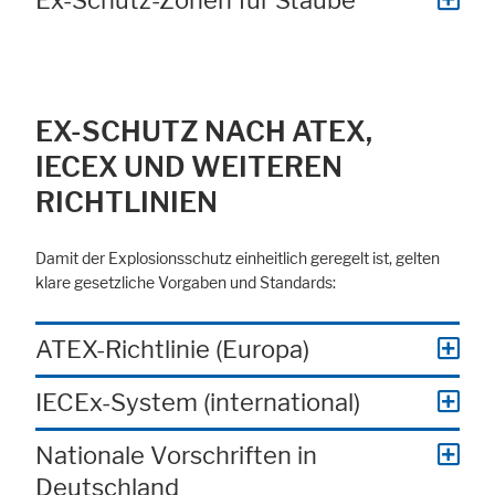
Ex-Schutz-Zonen für Stäube
EX-SCHUTZ NACH ATEX,
IECEX UND WEITEREN
RICHTLINIEN
Damit der Explosionsschutz einheitlich geregelt ist, gelten
klare gesetzliche Vorgaben und Standards:
ATEX-Richtlinie (Europa)
IECEx-System (international)
Nationale Vorschriften in
Deutschland