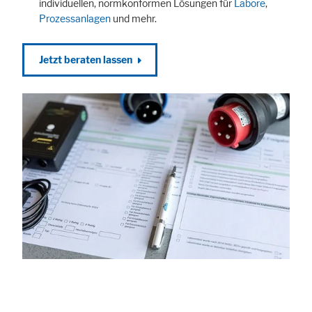
individuellen, normkonformen Lösungen für
Labore
,
Prozessanlagen
und mehr.
Jetzt beraten lassen