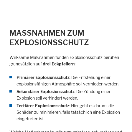
MASSNAHMEN ZUM E
XPLOSIONSSCHUTZ
Wirksame Maßnahmen für den Explosionsschutz beruhen
grundsätzlich auf
drei Eckpfeilern
:
Primärer Explosionsschutz
: Die Entstehung einer
explosionsfähigen Atmosphäre soll vermieden werden.
Sekundärer Explosionsschutz
: Die Zündung einer
Explosion soll verhindert werden.
Tertiärer Explosionsschutz
: Hier geht es darum, die
Schäden zu minimieren, falls tatsächlich eine Explosion
eingetreten ist.