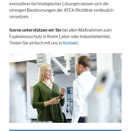
innovativer technologischer Lösungen lassen sich die
strengen Bestimmungen der ATEX-Richtlinie verlässlich
umsetzen.
Gerne unterstützen wir Sie
bei allen Maßnahmen zum
Explosionsschutz in Ihrem Labor oder Industriebetrieb.
Treten Sie einfach mit uns in
Kontakt
.