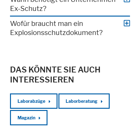
Ex-Schutz?
Wofür braucht man ein
Explosionsschutzdokument?
DAS KÖNNTE SIE AUCH
INTERESSIEREN
Laborabzüge
Laborberatung
Magazin