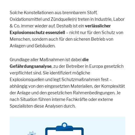
Solche Konstellationen aus brennbarem Stoff,
Oxidationsmittel und Zündquelle(n) treten in Industrie, Labor
& Co. immer wieder auf. Deshalb ist ein
verlässlicher
Explosionsschutz essenziell
– nicht nur für den Schutz von
Menschen, sondern auch für den sicheren Betrieb von
Anlagen und Gebäuden.
Grundlage aller Maßnahmen ist dabei
die
Gefährdungsanalyse
, zu der Betreiber in Europa gesetzlich
verpflichtet sind. Sie identifiziert mögliche
Explosionsquellen und legt Schutzmaßnahmen fest –
abhängig von den eingesetzten Materialien, der Komplexität
der Anlage und den gesetzlichen Rahmenbedingungen. Je
nach Situation führen interne Fachkräfte oder externe
Spezialisten diese Analysen durch.