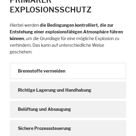
EXPLOSIONSSCHUTZ
Hierbei werden
die Bedingungen kontrolliert, die zur
Entstehung einer explosionsfähigen Atmosphäre führen
können
, um die Grundlage für eine mögliche Explosion zu
verhindern. Das kann auf unterschiedliche Weise
geschehen:
Brennstoffe vermeiden
Richtige Lagerung und Handhabung
Belüftung und Absaugung
Sichere Prozesssteuerung