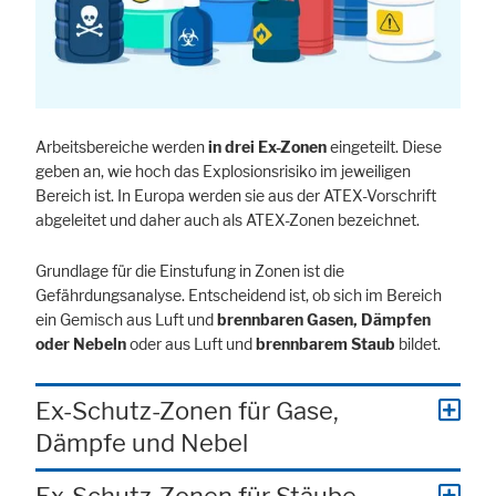
Arbeitsbereiche werden
in drei Ex-Zonen
eingeteilt. Diese
geben an, wie hoch das Explosionsrisiko im jeweiligen
Bereich ist. In Europa werden sie aus der ATEX-Vorschrift
abgeleitet und daher auch als ATEX-Zonen bezeichnet.
Grundlage für die Einstufung in Zonen ist die
Gefährdungsanalyse. Entscheidend ist, ob sich im Bereich
ein Gemisch aus Luft und
brennbaren Gasen, Dämpfen
oder Nebeln
oder aus Luft und
brennbarem Staub
bildet.
Ex-Schutz-Zonen für Gase,
Dämpfe und Nebel