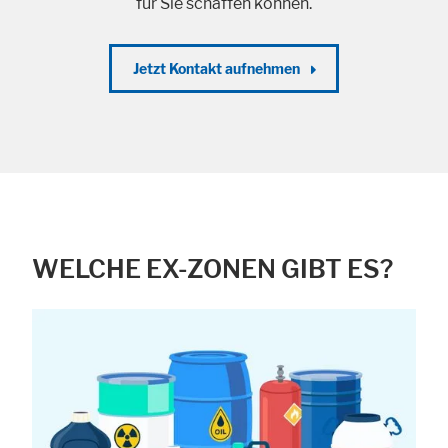
für Sie schaffen können.
Jetzt Kontakt aufnehmen
WELCHE EX-ZONEN GIBT ES?