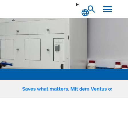
Saves what matters. Mit dem Ventus osciJET präsenti