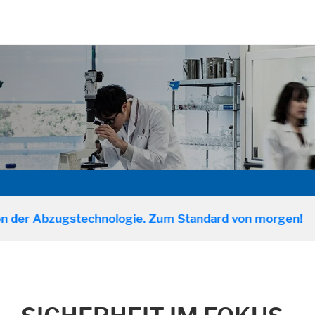
Abzugstechnologie. Zum Standard von morgen!