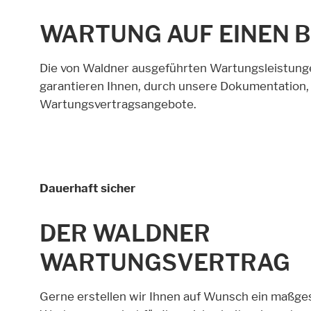
WARTUNG AUF EINEN B
Die von Waldner ausgeführten Wartungsleistunge
garantieren Ihnen, durch unsere Dokumentation,
Wartungsvertragsangebote.
Dauerhaft sicher
DER WALDNER
WARTUNGSVERTRAG
Gerne erstellen wir Ihnen auf Wunsch ein maßge