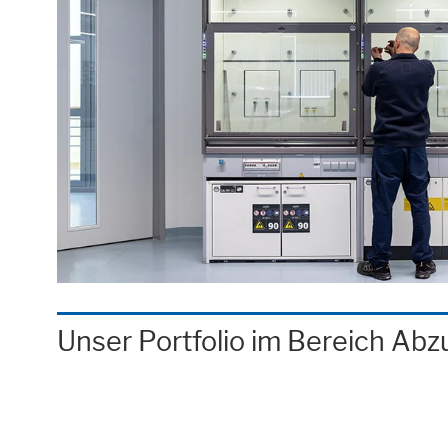
Unser Portfolio im Bereich Ab