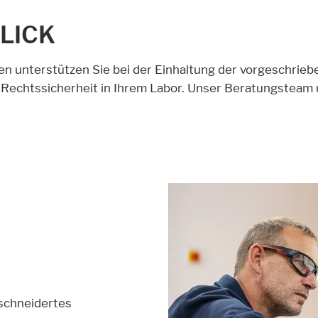
LICK
n unterstützen Sie bei der Einhaltung der vorgeschri
 Rechtssicherheit in Ihrem Labor. Unser Beratungsteam
schneidertes