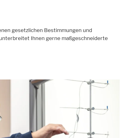
ebenen gesetzlichen Bestimmungen und
 unterbreitet Ihnen gerne maßgeschneiderte