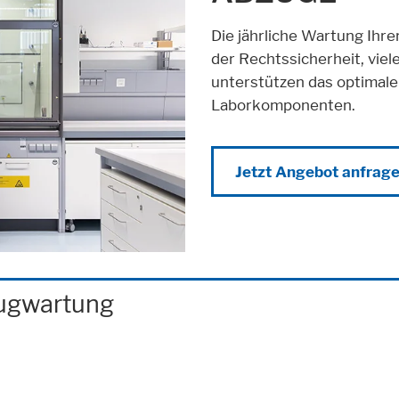
Die jährliche Wartung Ihre
der Rechtssicherheit, vie
unterstützen das optimale 
Laborkomponenten.
Jetzt Angebot anfrag
zugwartung