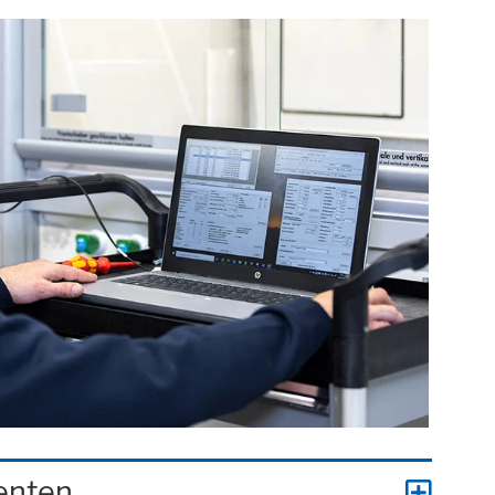
enten