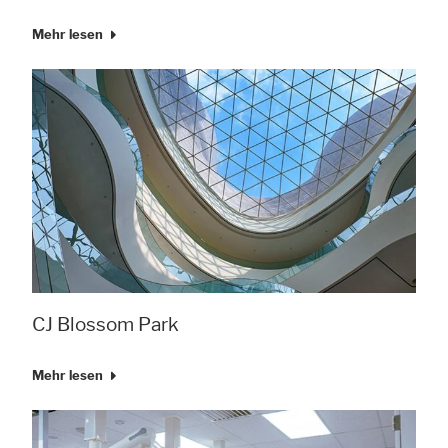
Mehr lesen
CJ Blossom Park
Mehr lesen