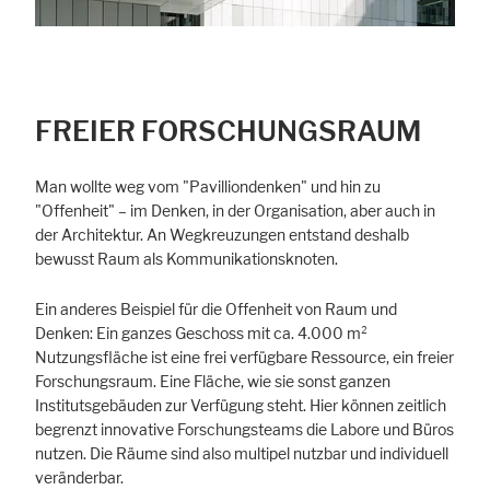
FREIER FORSCHUNGSRAUM
Man wollte weg vom "Pavilliondenken" und hin zu
"Offenheit" – im Denken, in der Organisation, aber auch in
der Architektur. An Wegkreuzungen entstand deshalb
bewusst Raum als Kommunikationsknoten.
Ein anderes Beispiel für die Offenheit von Raum und
Denken: Ein ganzes Geschoss mit ca. 4.000 m²
Nutzungsfläche ist eine frei verfügbare Ressource, ein freier
Forschungsraum. Eine Fläche, wie sie sonst ganzen
Institutsgebäuden zur Verfügung steht. Hier können zeitlich
begrenzt innovative Forschungsteams die Labore und Büros
nutzen. Die Räume sind also multipel nutzbar und individuell
veränderbar.