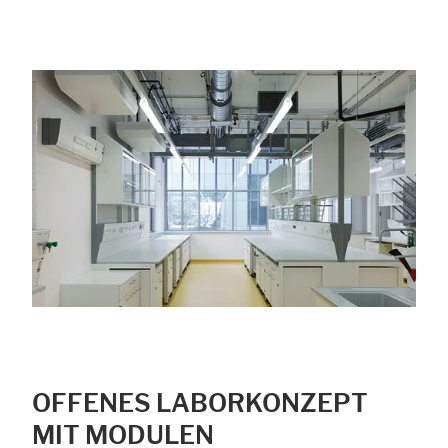
OFFENES LABORKONZEPT
MIT MODULEN