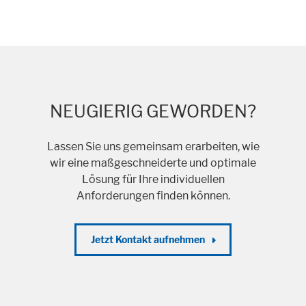
NEUGIERIG GEWORDEN?
Lassen Sie uns gemeinsam erarbeiten, wie
wir eine maßgeschneiderte und optimale
Lösung für Ihre individuellen
Anforderungen finden können.
Jetzt Kontakt aufnehmen