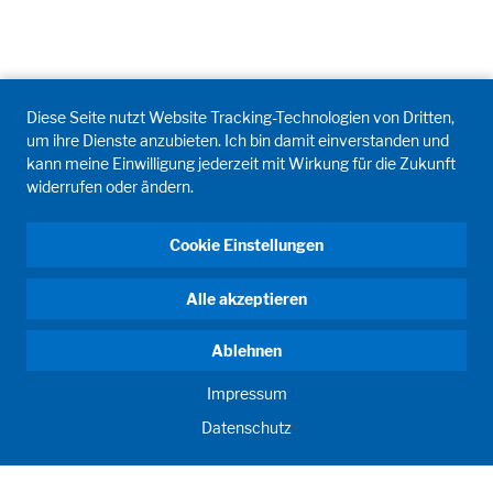
Diese Seite nutzt Website Tracking-Technologien von Dritten,
um ihre Dienste anzubieten. Ich bin damit einverstanden und
kann meine Einwilligung jederzeit mit Wirkung für die Zukunft
widerrufen oder ändern.
Cookie Einstellungen
Alle akzeptieren
Ablehnen
Impressum
Datenschutz