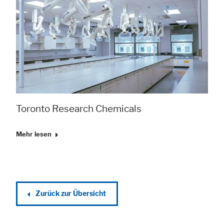
Toronto Research Chemicals
Mehr lesen
Zurück zur Übersicht