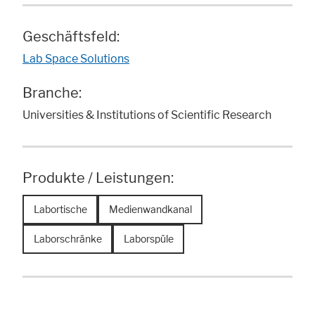
Geschäftsfeld:
Lab Space Solutions
Branche:
Universities & Institutions of Scientific Research
Produkte / Leistungen:
Labortische
Medienwandkanal
Laborschränke
Laborspüle