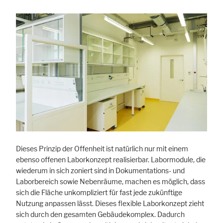
Dieses Prinzip der Offenheit ist natürlich nur mit einem
ebenso offenen Laborkonzept realisierbar. Labormodule, die
wiederum in sich zoniert sind in Dokumentations- und
Laborbereich sowie Nebenräume, machen es möglich, dass
sich die Fläche unkompliziert für fast jede zukünftige
Nutzung anpassen lässt. Dieses flexible Laborkonzept zieht
sich durch den gesamten Gebäudekomplex. Dadurch