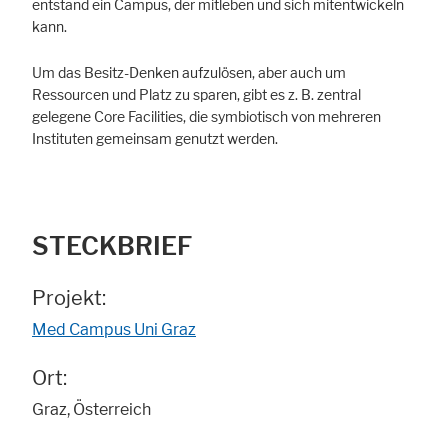
entstand ein Campus, der mitleben und sich mitentwickeln
kann.
Um das Besitz-Denken aufzulösen, aber auch um
Ressourcen und Platz zu sparen, gibt es z. B. zentral
gelegene Core Facilities, die symbiotisch von mehreren
Instituten gemeinsam genutzt werden.
STECKBRIEF
Projekt:
Med Campus Uni Graz
Ort:
Graz, Österreich