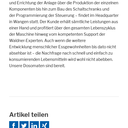
und Errichtung der Anlage über die Produktion der einzelnen
Komponenten bis hin zum Bau des Schaltschranks und
der Programmierung der Steuerung – findet im Headquarter
in Wangen statt. Der Kunde erhält sämtliche Leistungen aus
einer Hand und profitiert über den gesamten Lebenszyklus
der Maschine hinweg vom kompetenten Support der
Waldner-Experten. Auch wenn die weitere
Entwicklung menschlicher Essgewohnheiten bis dato nicht
absehbar ist – die Nachfrage nach schnell und einfach zu
konsumierenden Lebensmitteln wird wohl nicht abebben.
Unsere Dosomaten sind bereit.
Artikel teilen