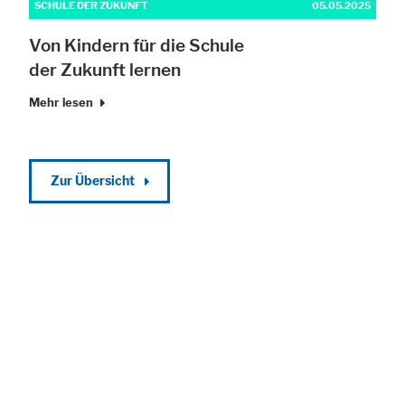
SCHULE DER ZUKUNFT
05.05.2025
Von Kindern für die Schule
der Zukunft lernen
Mehr lesen
Zur Übersicht