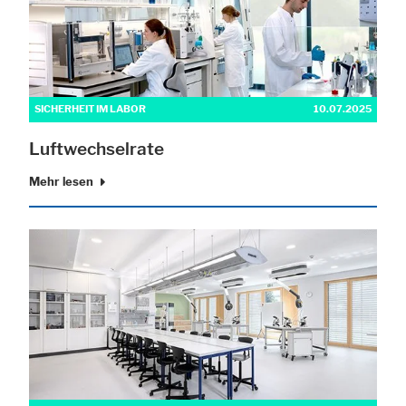
SICHERHEIT IM LABOR
10.07.2025
Luftwechselrate
Mehr lesen