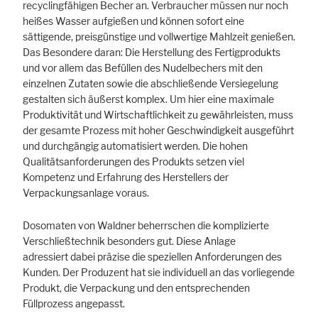
recyclingfähigen Becher an. Verbraucher müssen nur noch
heißes Wasser aufgießen und können sofort eine
sättigende, preisgünstige und vollwertige Mahlzeit genießen.
Das Besondere daran: Die Herstellung des Fertigprodukts
und vor allem das Befüllen des Nudelbechers mit den
einzelnen Zutaten sowie die abschließende Versiegelung
gestalten sich äußerst komplex. Um hier eine maximale
Produktivität und Wirtschaftlichkeit zu gewährleisten, muss
der gesamte Prozess mit hoher Geschwindigkeit ausgeführt
und durchgängig automatisiert werden. Die hohen
Qualitätsanforderungen des Produkts setzen viel
Kompetenz und Erfahrung des Herstellers der
Verpackungsanlage voraus.
Dosomaten von Waldner beherrschen die komplizierte
Verschließtechnik besonders gut. Diese Anlage
adressiert dabei präzise die speziellen Anforderungen des
Kunden. Der Produzent hat sie individuell an das vorliegende
Produkt, die Verpackung und den entsprechenden
Füllprozess angepasst.