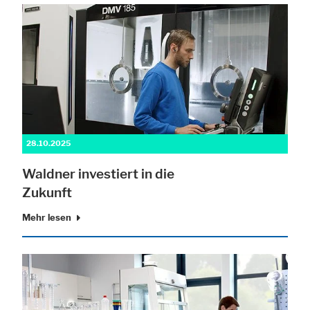
28.10.2025
Waldner investiert in die
Zukunft
Mehr lesen