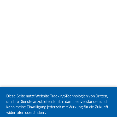
Diese Seite nutzt Website Tracking-Technologien von Dritten,
um ihre Dienste anzubieten. Ich bin damit einverstanden und
kann meine Einwilligung jederzeit mit Wirkung für die Zukunft
widerrufen oder ändern.