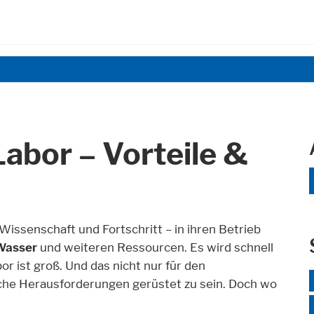
Labor – Vorteile &
Wissenschaft und Fortschritt – in ihren Betrieb
 Wasser
und weiteren Ressourcen. Es wird schnell
or ist groß. Und das nicht nur für den
iche Herausforderungen gerüstet zu sein. Doch wo