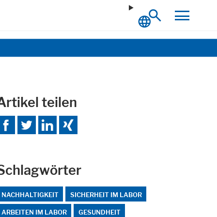
Artikel teilen
Schlagwörter
NACHHALTIGKEIT
SICHERHEIT IM LABOR
ARBEITEN IM LABOR
GESUNDHEIT