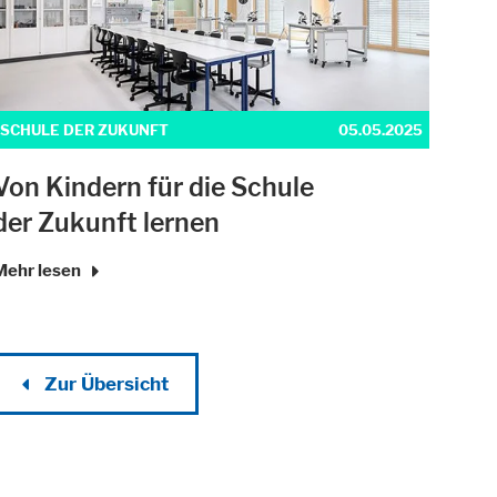
SCHULE DER ZUKUNFT
05.05.2025
Von Kindern für die Schule
der Zukunft lernen
Mehr lesen
Zur Übersicht