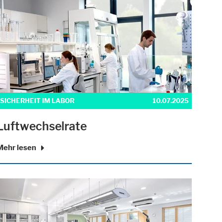
SICHERHEIT IM LABOR
10.07.2025
Luftwechselrate
Mehr lesen