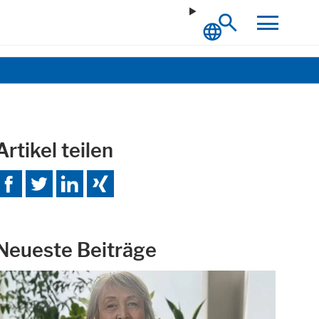
Artikel teilen
Neueste Beiträge
ich.