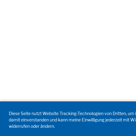
Diese Seite nutzt Website Tracking-Technologien von Dritten, um i
damit einverstanden und kann meine Einwilligung jederzeit mit Wi
widerrufen oder ändern.