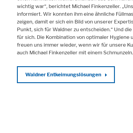
wichtig war“, berichtet Michael Finkenzeller. „Un
informiert. Wir konnten ihm eine ähnliche Füllma
zeigen, damit er sich ein Bild von unserer Exper
Punkt, sich für Waldner zu entscheiden.“ Und di
für sich. Die Kombination von optimaler Hygiene u
freuen uns immer wieder, wenn wir für unsere 
auch Michael Finkenzeller mit einem Schmunzeln
Waldner Entkeimungslösungen