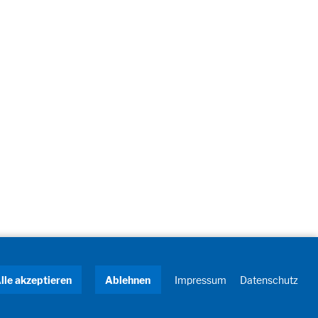
lle akzeptieren
Ablehnen
Impressum
Datenschutz