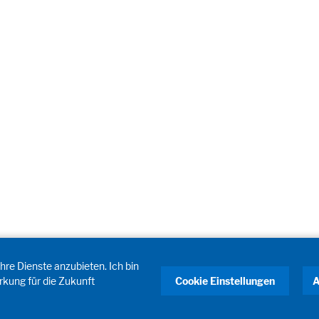
hre Dienste anzubieten. Ich bin
rkung für die Zukunft
Cookie Einstellungen
A