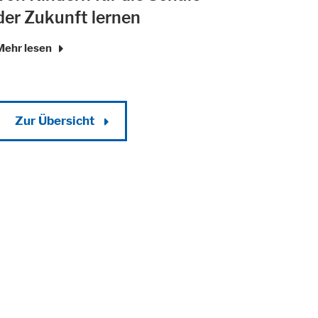
der Zukunft lernen
Mehr lesen
Zur Übersicht