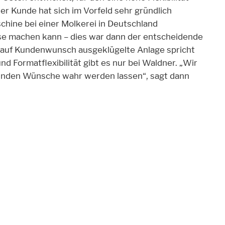
ser Kunde hat sich im Vorfeld sehr gründlich
schine bei einer Molkerei in Deutschland
tise machen kann – dies war dann der entscheidende
e auf Kundenwunsch ausgeklügelte Anlage spricht
nd Formatflexibilität gibt es nur bei Waldner. „Wir
Kunden Wünsche wahr werden lassen“, sagt dann
.