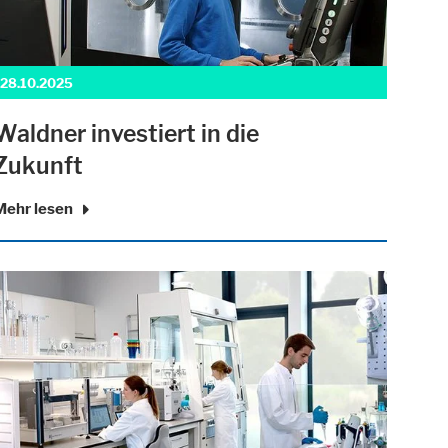
28.10.2025
Waldner investiert in die
Zukunft
Mehr lesen